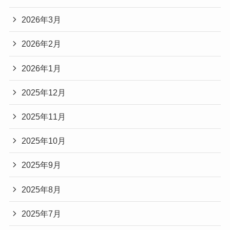
2026年3月
2026年2月
2026年1月
2025年12月
2025年11月
2025年10月
2025年9月
2025年8月
2025年7月