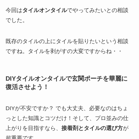
今回は
タイルオンタイル
でやってみたいとの相談
でした。
既存のタイルの上にタイルを貼りたいという相談
ですね。タイルを剥がすの大変ですからね・・
DIYタイルオンタイルで玄関ポーチを華麗に
復活させよう！
DIYが不安ですか？ でも大丈夫、必要なのはちょ
っとした知識とコツだけ！そして、プロ並みの仕
上がりを目指すなら、
接着剤とタイルの選び方
が
超重要です。