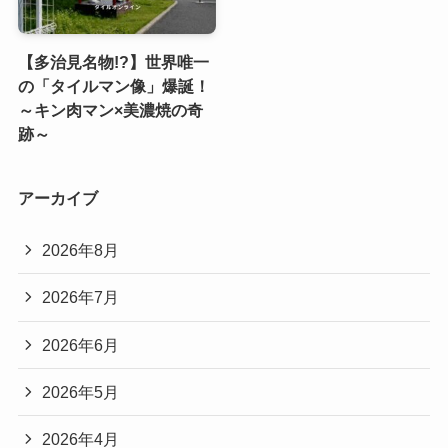
【多治見名物!?】世界唯一
の「タイルマン像」爆誕！
～キン肉マン×美濃焼の奇
跡～
アーカイブ
2026年8月
2026年7月
2026年6月
2026年5月
2026年4月