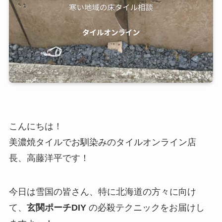
こんにちは！
美濃焼タイルでお馴染みのタイルオンライン店
長、高藤洋平です！
今日は雪国の皆さん、特に北海道の方々に向け
て、
玄関ポーチDIY
の必殺テクニックをお届けし