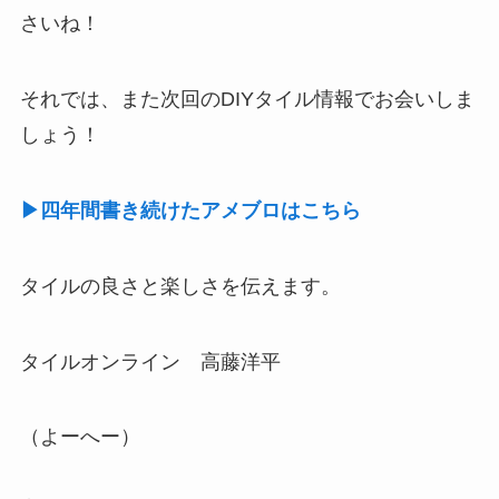
さいね！
それでは、また次回のDIYタイル情報でお会いしま
しょう！
▶四年間書き続けたアメブロはこちら
タイルの良さと楽しさを伝えます。
タイルオンライン 高藤洋平
（よーへー）