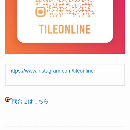
https://www.instagram.com/tileonline
問合せはこちら