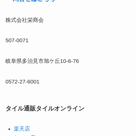
株式会社栄商会
507-0071
岐阜県多治見市旭ケ丘10-6-76
0572-27-6001
タイル通販タイルオンライン
楽天店