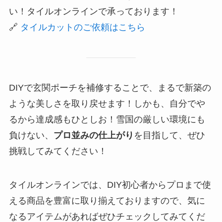
い！タイルオンラインで承っております！
🔗
タイルカットのご依頼はこちら
DIYで玄関ポーチを補修することで、まるで新築の
ような美しさを取り戻せます！しかも、自分でや
るから達成感もひとしお！雪国の厳しい環境にも
負けない、
プロ並みの仕上がり
を目指して、ぜひ
挑戦してみてください！
タイルオンラインでは、DIY初心者からプロまで使
える商品を豊富に取り揃えておりますので、気に
なるアイテムがあればぜひチェックしてみてくだ