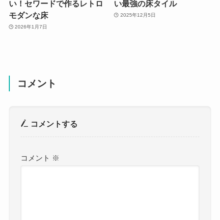
い！セワードで作るレトロ
い最強の床タイル
モダンな床
2025年12月5日
2026年1月7日
コメント
コメントする
コメント
※