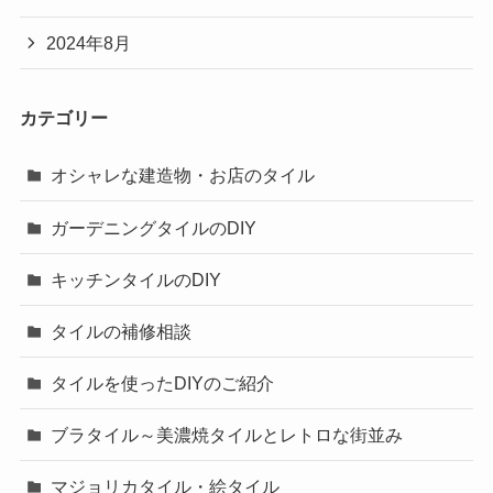
2024年8月
カテゴリー
オシャレな建造物・お店のタイル
ガーデニングタイルのDIY
キッチンタイルのDIY
タイルの補修相談
タイルを使ったDIYのご紹介
ブラタイル～美濃焼タイルとレトロな街並み
マジョリカタイル・絵タイル