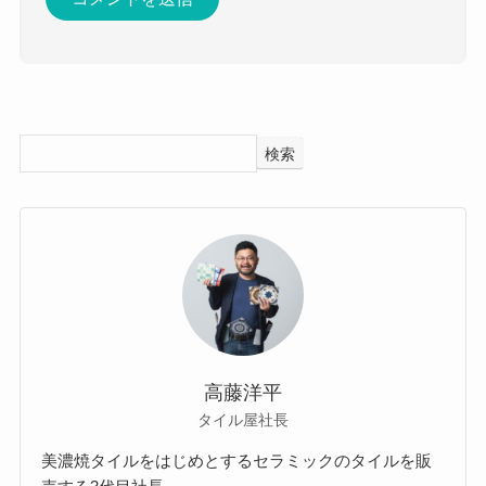
検索
高藤洋平
タイル屋社長
美濃焼タイルをはじめとするセラミックのタイルを販