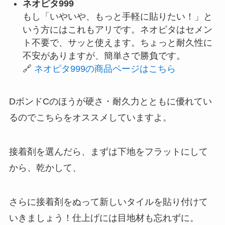
ネオピタ999
もし「いやいや、もっと手軽に貼りたい！」と
いう方にはこれもアリです。ネオピタはセメン
ト不要で、サッと使えます。ちょっと耐久性に
不安がありますが、簡単さで勝負です。
🔗
ネオピタ999の商品ページはこちら
DボンドCのほうが硬さ・耐久力とともに優れてい
るのでこちらをオススメしていますよ。
接着剤を選んだら、まずは下地をフラットにして
から、乾かして、
さらに接着剤をぬって新しいタイルを貼り付けて
いきましょう！仕上げには目地材も忘れずに。