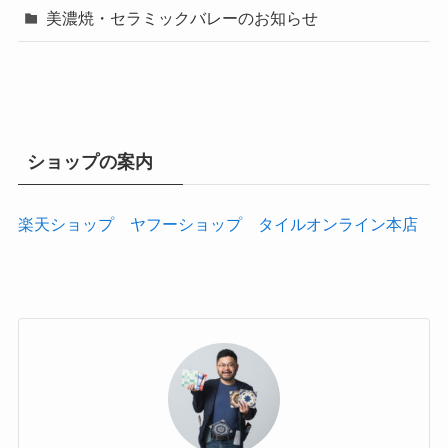
美濃焼・セラミックバレーのお知らせ
ショップの案内
楽天ショップ
ヤフーショップ
タイルオンライン本店