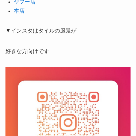
ヤフー店
本店
▼インスタはタイルの風景が
好きな方向けです