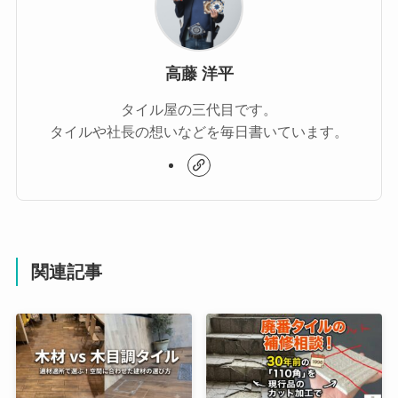
高藤 洋平
タイル屋の三代目です。
タイルや社長の想いなどを毎日書いています。
関連記事