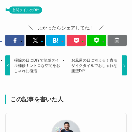
玄関タイルのDIY
よかったらシェアしてね！
掃除の日にDIYで簡単タイ
お風呂の日に考える！青モ
ル補修！レトロな空間をお
ザイクタイルでおしゃれな
しゃれに復活
腰壁DIY
この記事を書いた人