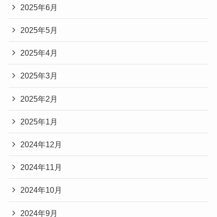
2025年6月
2025年5月
2025年4月
2025年3月
2025年2月
2025年1月
2024年12月
2024年11月
2024年10月
2024年9月