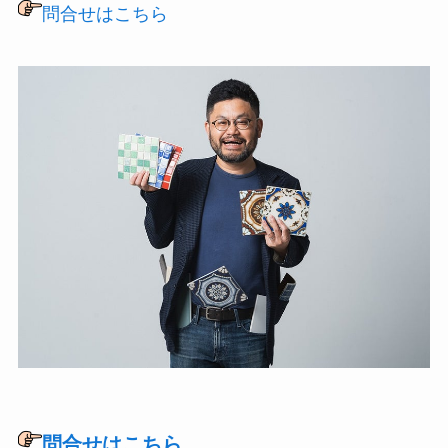
問合せはこちら
問合せはこちら