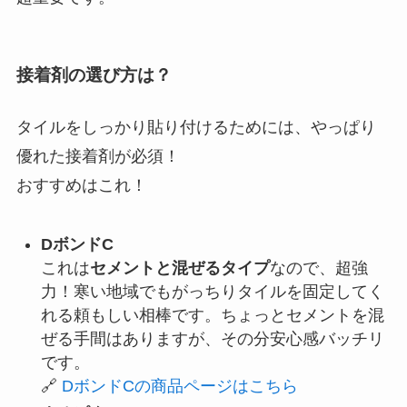
接着剤の選び方は？
タイルをしっかり貼り付けるためには、やっぱり
優れた接着剤が必須！
おすすめはこれ！
DボンドC
これは
セメントと混ぜるタイプ
なので、超強
力！寒い地域でもがっちりタイルを固定してく
れる頼もしい相棒です。ちょっとセメントを混
ぜる手間はありますが、その分安心感バッチリ
です。
🔗
DボンドCの商品ページはこちら