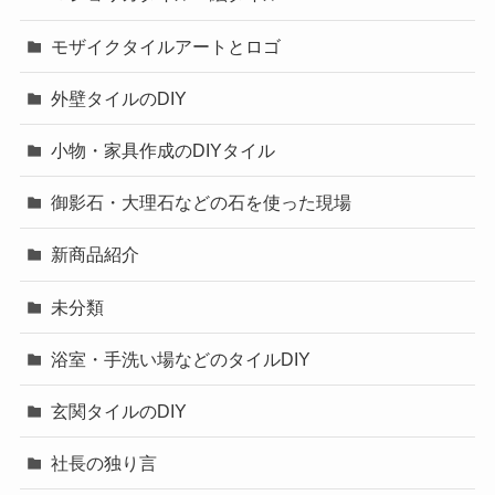
モザイクタイルアートとロゴ
外壁タイルのDIY
小物・家具作成のDIYタイル
御影石・大理石などの石を使った現場
新商品紹介
未分類
浴室・手洗い場などのタイルDIY
玄関タイルのDIY
社長の独り言