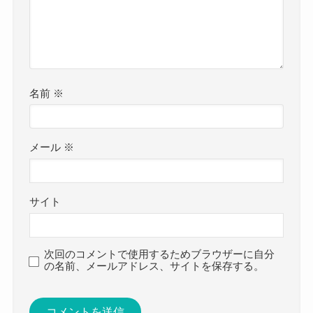
名前
※
メール
※
サイト
次回のコメントで使用するためブラウザーに自分
の名前、メールアドレス、サイトを保存する。