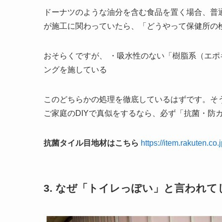
ドーナツのような油分を含む食品を置く場合、普
が施工に関わっていたら、「どうやって保健所の
おそらくですが、 ・吸水性のない「樹脂系（エポ
ングを施している
このどちらかの処理を徹底しているはずです。そ
ご家庭のDIYで真似をするなら、必ず「抗菌・防
抗菌タイル目地材はこちら
https://item.rakuten.co.
3. なぜ「トイレっぽい」と言われ