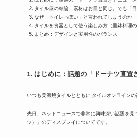
タイル屋の結論：素材はお皿と同じ。でも「目
なぜ「トイレっぽい」と言われてしまうのか
タイルを食器として使う楽しみ方（皿鉢料理の
まとめ：デザインと実用性のバランス
1. はじめに：話題の「ドーナツ直置
いつも美濃焼タイルとともに タイルオンラインの
先日、ネットニュースで非常に興味深い話題を見つけま
ツ）」のディスプレイについてです。