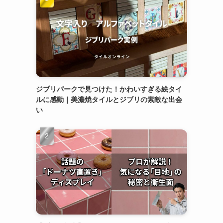
ジブリパークで見つけた！かわいすぎる絵タイ
ルに感動｜美濃焼タイルとジブリの素敵な出会
い