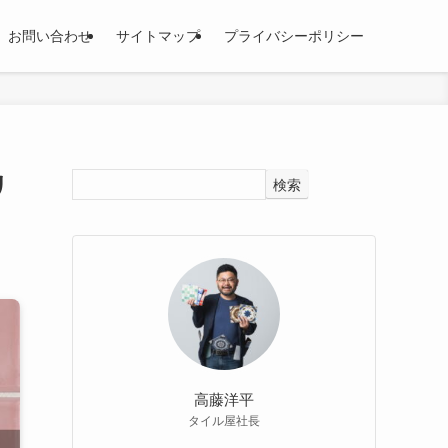
お問い合わせ
サイトマップ
プライバシーポリシー
リ
検索
高藤洋平
タイル屋社長