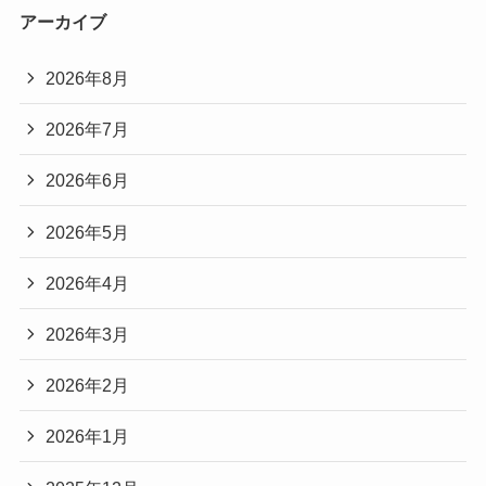
アーカイブ
2026年8月
2026年7月
2026年6月
2026年5月
2026年4月
2026年3月
2026年2月
2026年1月