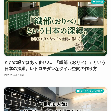
未分類
ただの緑ではありません。「織部（おりべ）」という
日本の深緑。レトロモダンなタイル空間の作り方
2026年1月16日
キッチンタイルのDIY