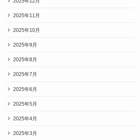
2025年12月
2025年11月
2025年10月
2025年9月
2025年8月
2025年7月
2025年6月
2025年5月
2025年4月
2025年3月