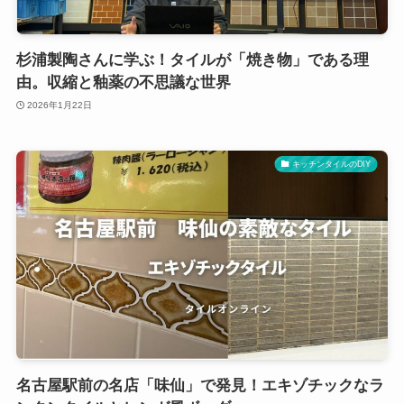
杉浦製陶さんに学ぶ！タイルが「焼き物」である理
由。収縮と釉薬の不思議な世界
2026年1月22日
キッチンタイルのDIY
名古屋駅前の名店「味仙」で発見！エキゾチックなラ