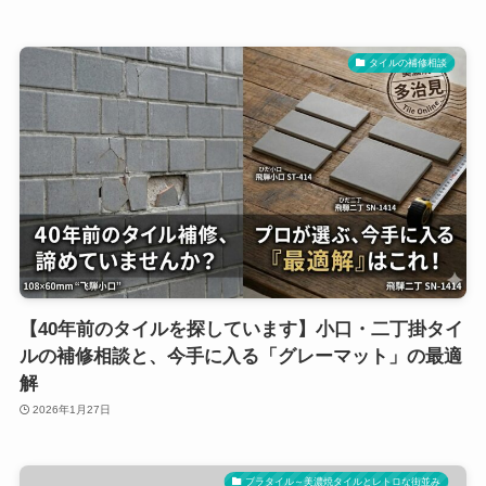
タイルの補修相談
【40年前のタイルを探しています】小口・二丁掛タイ
ルの補修相談と、今手に入る「グレーマット」の最適
解
2026年1月27日
ブラタイル～美濃焼タイルとレトロな街並み