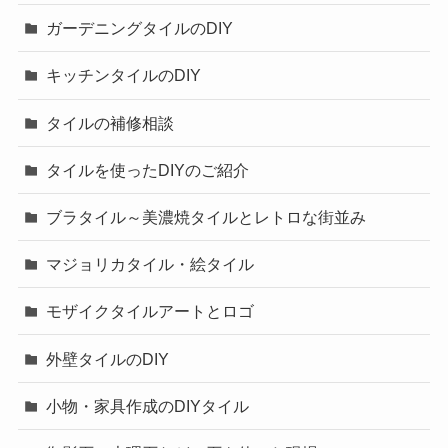
ガーデニングタイルのDIY
キッチンタイルのDIY
タイルの補修相談
タイルを使ったDIYのご紹介
ブラタイル～美濃焼タイルとレトロな街並み
マジョリカタイル・絵タイル
モザイクタイルアートとロゴ
外壁タイルのDIY
小物・家具作成のDIYタイル