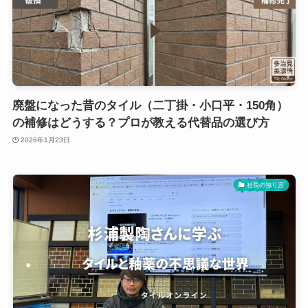
廃盤になった昔のタイル（二丁掛・小口平・150角）
の補修はどうする？プロが教える代替品の選び方
2026年1月23日
社長の独り言