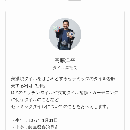
高藤洋平
タイル屋社長
美濃焼タイルをはじめとするセラミックのタイルを販
売する3代目社長。
DIYのキッチンタイルや玄関タイル補修・ガーデニング
に使うタイルのことなど
セラミックタイルについてのことをお伝えします。
・生年：1977年1月31日
・出身：岐阜県多治見市