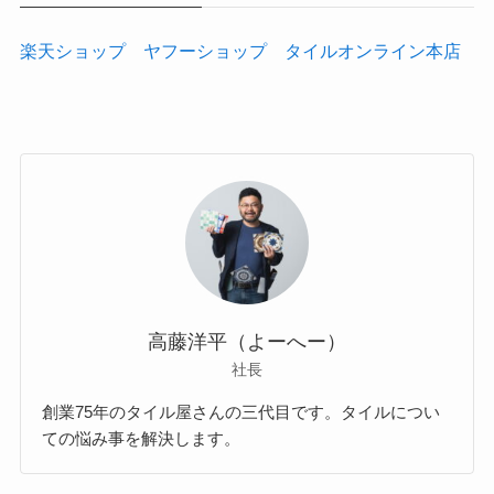
楽天ショップ
ヤフーショップ
タイルオンライン本店
高藤洋平（よーへー）
社長
創業75年のタイル屋さんの三代目です。タイルについ
ての悩み事を解決します。