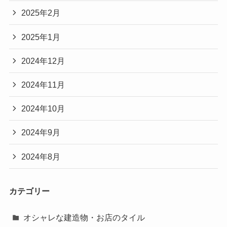
2025年2月
2025年1月
2024年12月
2024年11月
2024年10月
2024年9月
2024年8月
カテゴリー
オシャレな建造物・お店のタイル