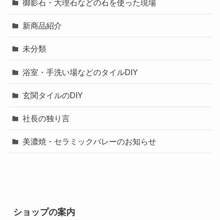
御影石・大理石などの石を使った現場
新商品紹介
未分類
浴室・手洗い場などのタイルDIY
玄関タイルのDIY
社長の独り言
美濃焼・セラミックバレーのお知らせ
ショップの案内