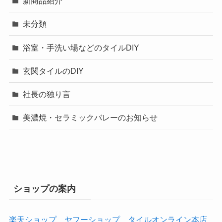
新商品紹介
未分類
浴室・手洗い場などのタイルDIY
玄関タイルのDIY
社長の独り言
美濃焼・セラミックバレーのお知らせ
ショップの案内
楽天ショップ
ヤフーショップ
タイルオンライン本店