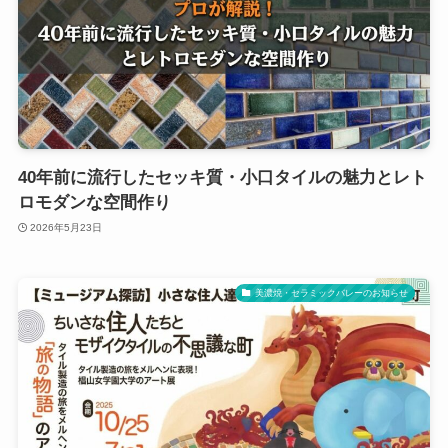
40年前に流行したセッキ質・小口タイルの魅力とレト
ロモダンな空間作り
2026年5月23日
美濃焼・セラミックバレーのお知らせ