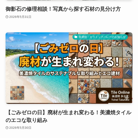
御影石の修理相談！写真から探す石材の見分け方
2026年5月31日
美濃焼・セラミックバレーのお知らせ
【ごみゼロの日】廃材が生まれ変わる！美濃焼タイル
のエコな取り組み
2026年5月30日