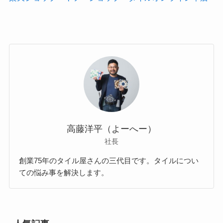
高藤洋平（よーへー）
社長
創業75年のタイル屋さんの三代目です。タイルについ
ての悩み事を解決します。