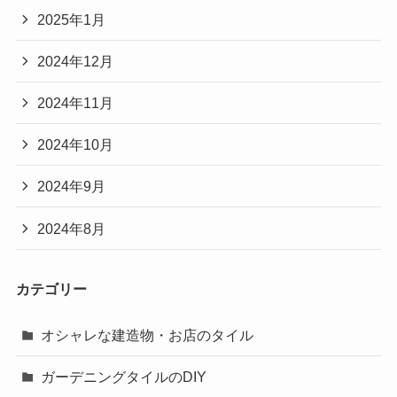
2025年1月
2024年12月
2024年11月
2024年10月
2024年9月
2024年8月
カテゴリー
オシャレな建造物・お店のタイル
ガーデニングタイルのDIY