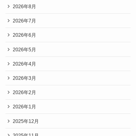
2026年8月
2026年7月
2026年6月
2026年5月
2026年4月
2026年3月
2026年2月
2026年1月
2025年12月
2025年11月