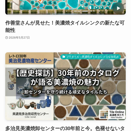
作善堂さんが見せた！美濃焼タイルシンクの新たな可
能性
2026年5月27日
ブラタイル～美濃焼タイルとレトロな街並み
多治見美濃焼卸センターの30年前と今。色褪せないタ