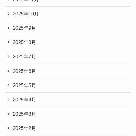
2025年10月
2025年9月
2025年8月
2025年7月
2025年6月
2025年5月
2025年4月
2025年3月
2025年2月