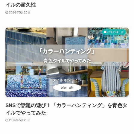
イルの耐久性
2026年5月26日
社長の独り言
SNSで話題の遊び！「カラーハンティング」を青色タ
イルでやってみた
2026年5月25日