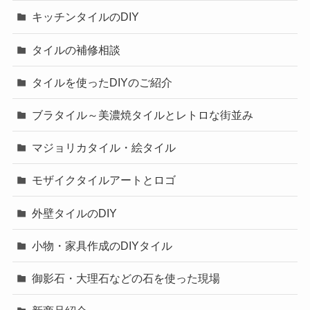
キッチンタイルのDIY
タイルの補修相談
タイルを使ったDIYのご紹介
ブラタイル～美濃焼タイルとレトロな街並み
マジョリカタイル・絵タイル
モザイクタイルアートとロゴ
外壁タイルのDIY
小物・家具作成のDIYタイル
御影石・大理石などの石を使った現場