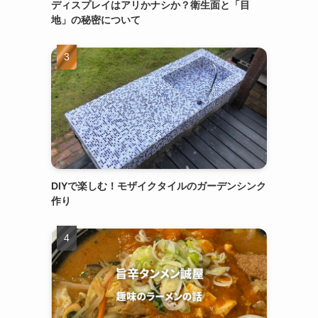
ディスプレイはアリかナシか？衛生面と「目
地」の秘密について
DIYで楽しむ！モザイクタイルのガーデンシンク
作り