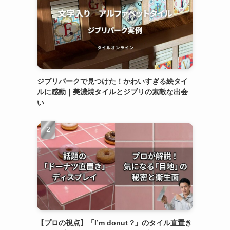
ジブリパークで見つけた！かわいすぎる絵タイ
ルに感動｜美濃焼タイルとジブリの素敵な出会
い
【プロの視点】「I’m donut ?」のタイル直置き