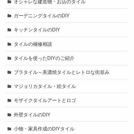
オシャレな建造物・お店のタイル
ガーデニングタイルのDIY
キッチンタイルのDIY
タイルの補修相談
タイルを使ったDIYのご紹介
ブラタイル～美濃焼タイルとレトロな街並み
マジョリカタイル・絵タイル
モザイクタイルアートとロゴ
外壁タイルのDIY
小物・家具作成のDIYタイル