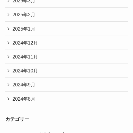
2025年3月
2025年2月
2025年1月
2024年12月
2024年11月
2024年10月
2024年9月
2024年8月
カテゴリー