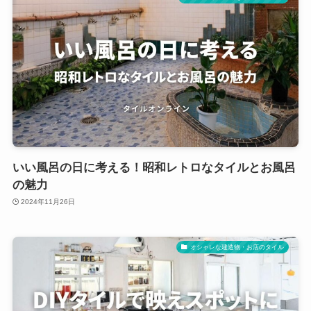
いい風呂の日に考える！昭和レトロなタイルとお風呂
の魅力
2024年11月26日
オシャレな建造物・お店のタイル