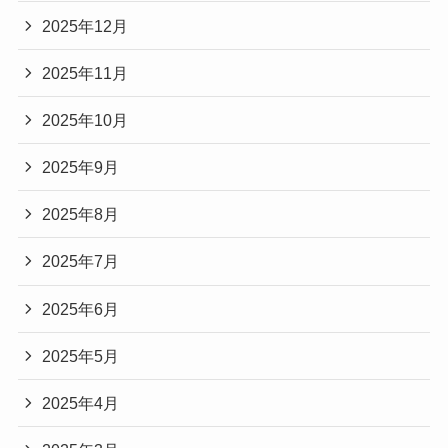
2025年12月
2025年11月
2025年10月
2025年9月
2025年8月
2025年7月
2025年6月
2025年5月
2025年4月