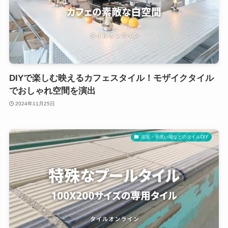
DIYで楽しむ映えるカフェスタイル！モザイクタイル
でおしゃれ空間を演出
2024年11月25日
浴室・手洗い場などのタイルDIY