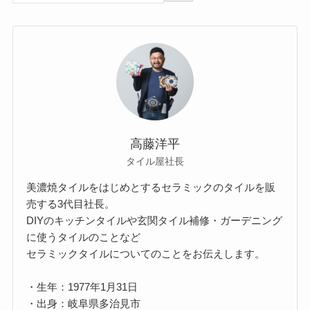
高藤洋平
タイル屋社長
美濃焼タイルをはじめとするセラミックのタイルを販
売する3代目社長。
DIYのキッチンタイルや玄関タイル補修・ガーデニング
に使うタイルのことなど
セラミックタイルについてのことをお伝えします。
・生年：1977年1月31日
・出身：岐阜県多治見市