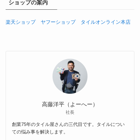
ショップの案内
楽天ショップ
ヤフーショップ
タイルオンライン本店
高藤洋平（よーへー）
社長
創業75年のタイル屋さんの三代目です。タイルについ
ての悩み事を解決します。