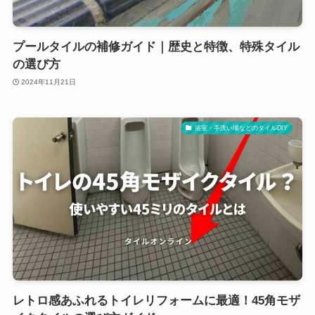
プールタイルの補修ガイド｜歴史と特徴、特殊タイル
の選び方
2024年11月21日
浴室・手洗い場などのタイルDIY
レトロ感あふれるトイレリフォームに最適！45角モザ