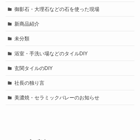
御影石・大理石などの石を使った現場
新商品紹介
未分類
浴室・手洗い場などのタイルDIY
玄関タイルのDIY
社長の独り言
美濃焼・セラミックバレーのお知らせ