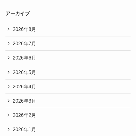
アーカイブ
2026年8月
2026年7月
2026年6月
2026年5月
2026年4月
2026年3月
2026年2月
2026年1月