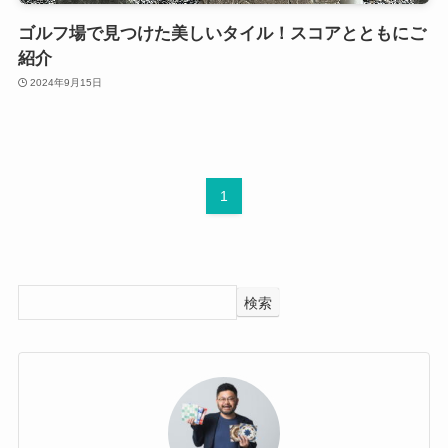
ゴルフ場で見つけた美しいタイル！スコアとともにご
紹介
2024年9月15日
1
検索