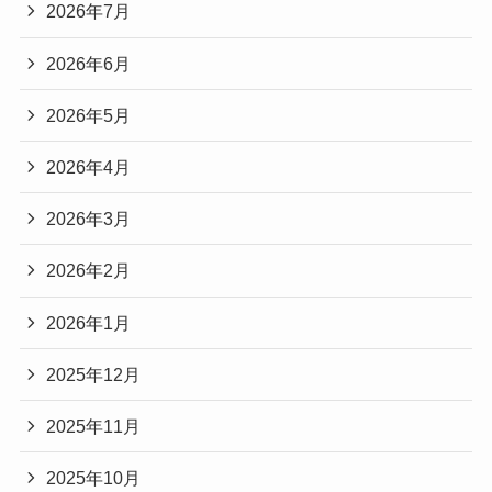
2026年7月
2026年6月
2026年5月
2026年4月
2026年3月
2026年2月
2026年1月
2025年12月
2025年11月
2025年10月