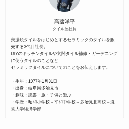
高藤洋平
タイル屋社長
美濃焼タイルをはじめとするセラミックのタイルを販
売する3代目社長。
DIYのキッチンタイルや玄関タイル補修・ガーデニング
に使うタイルのことなど
セラミックタイルについてのことをお伝えします。
・生年：1977年1月31日
・出身：岐阜県多治見市
・趣味：読書・旅・子供と遊ぶ
・学歴：昭和小学校→平和中学校→多治見北高校→滋
賀大学経済学部