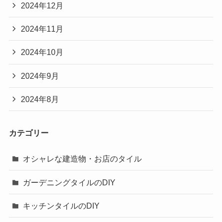
2024年12月
2024年11月
2024年10月
2024年9月
2024年8月
カテゴリー
オシャレな建造物・お店のタイル
ガーデニングタイルのDIY
キッチンタイルのDIY