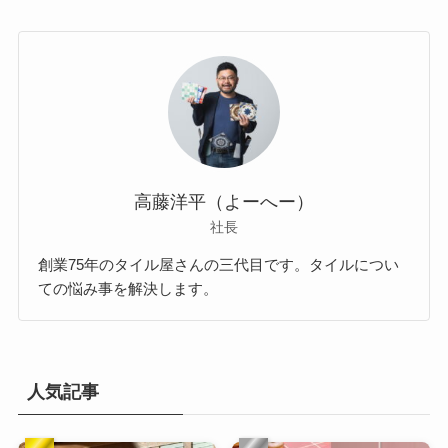
高藤洋平（よーへー）
社長
創業75年のタイル屋さんの三代目です。タイルについ
ての悩み事を解決します。
人気記事