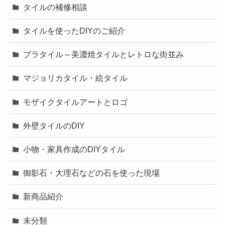
タイルの補修相談
タイルを使ったDIYのご紹介
ブラタイル～美濃焼タイルとレトロな街並み
マジョリカタイル・絵タイル
モザイクタイルアートとロゴ
外壁タイルのDIY
小物・家具作成のDIYタイル
御影石・大理石などの石を使った現場
新商品紹介
未分類