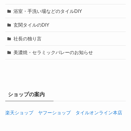
浴室・手洗い場などのタイルDIY
玄関タイルのDIY
社長の独り言
美濃焼・セラミックバレーのお知らせ
ショップの案内
楽天ショップ
ヤフーショップ
タイルオンライン本店