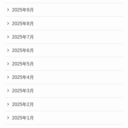
2025年9月
2025年8月
2025年7月
2025年6月
2025年5月
2025年4月
2025年3月
2025年2月
2025年1月