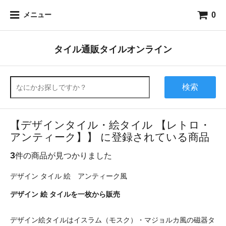
0
メニュー
タイル通販タイルオンライン
検索
【デザインタイル・絵タイル 【レトロ・
アンティーク】】 に登録されている商品
3
件の商品が見つかりました
デザイン タイル 絵 アンティーク風
デザイン 絵 タイルを一枚から販売
デザイン絵タイルはイスラム（モスク）・マジョルカ風の磁器タ