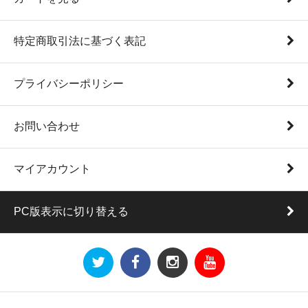
特定商取引法に基づく表記
プライバシーポリシー
お問い合わせ
マイアカウント
PC版表示に切り替える