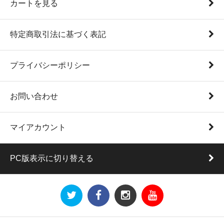
カートを見る
特定商取引法に基づく表記
プライバシーポリシー
お問い合わせ
マイアカウント
PC版表示に切り替える