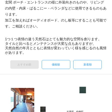
玄関 ポーチ・エントランスの様に外装向きのものや、リビング
の内壁・内床・ばるこにー・ベランダなどに使用できるものもあ
ります。
加工を加えればオーディオボード、のし板等にすることも可能で
す。ご相談ください。
1つ１つ表情の違う天然石はとても魅力的な空間を創ります。
タイルと比べるとメンテナンスが大変な点もありますが、
天然自然の年月とともに表情が変わっていく様を感じるのも風情
があります。
おすすめ順
価格順
新着順