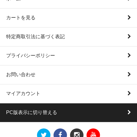
カートを見る
特定商取引法に基づく表記
プライバシーポリシー
お問い合わせ
マイアカウント
PC版表示に切り替える