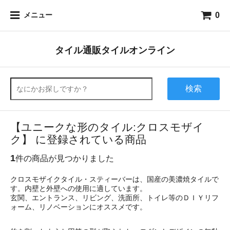
0
メニュー
タイル通販タイルオンライン
検索
【ユニークな形のタイル:クロスモザイ
ク】 に登録されている商品
1
件の商品が見つかりました
クロスモザイクタイル・スティーバーは、国産の美濃焼タイルで
す。内壁と外壁への使用に適しています。
玄関、エントランス、リビング、洗面所、トイレ等のＤＩＹリフ
ォーム、リノベーションにオススメです。