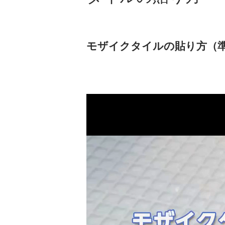
モザイクタイルの貼り方（