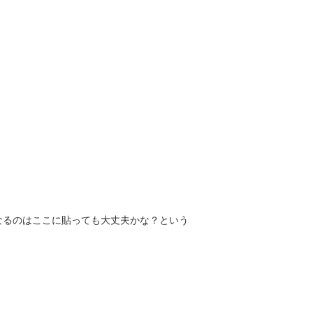
なるのはここに貼っても大丈夫かな？という