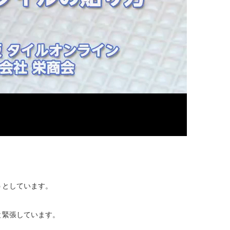
うとしています。
と緊張しています。