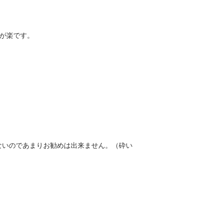
が楽です。
ないのであまりお勧めは出来ません。（砕い